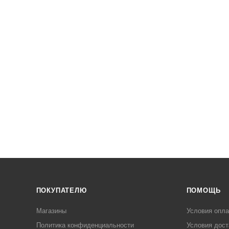
ПОКУПАТЕЛЮ
ПОМОЩЬ
Магазины
Условия опл
Политика конфиденциальности
Условия дост