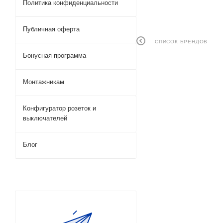
Политика конфиденциальности
Публичная оферта
СПИСОК БРЕНДОВ
Бонусная программа
Монтажникам
Конфигуратор розеток и
выключателей
Блог