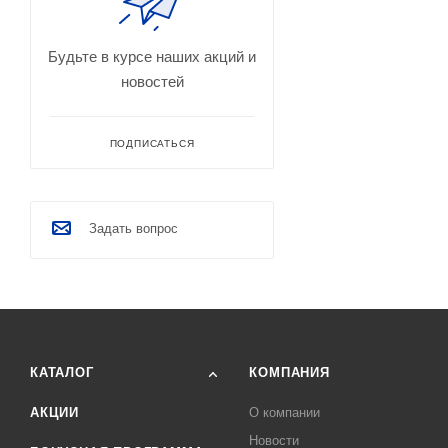
Будьте в курсе наших акций и
новостей
ПОДПИСАТЬСЯ
Задать вопрос
КАТАЛОГ
КОМПАНИЯ
АКЦИИ
О компании
Новости