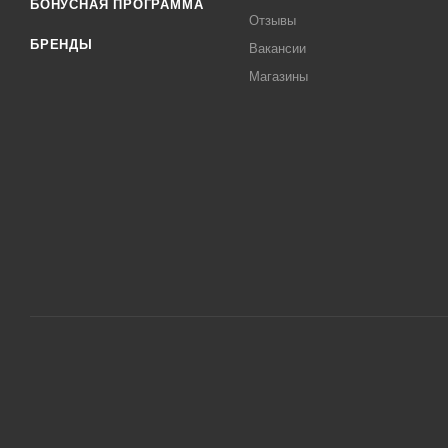
БОНУСНАЯ ПРОГРАММА
Отзывы
БРЕНДЫ
Вакансии
Магазины