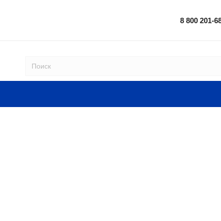
8 800 201-6