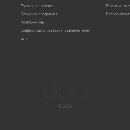
Публичная оферта
Гарантия на 
Бонусная программа
Вопрос-ответ
Монтажникам
Конфигуратор розеток и выключателей
Блог
© 2026