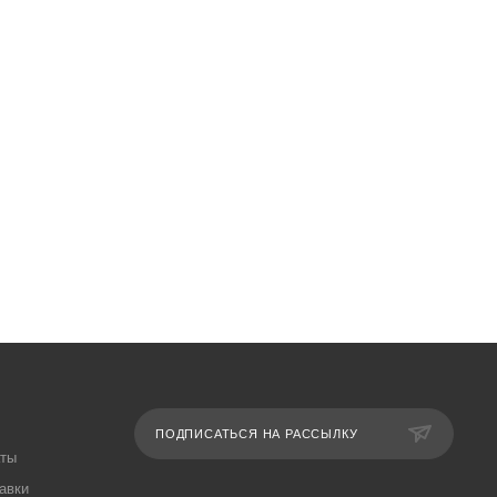
ПОДПИСАТЬСЯ НА РАССЫЛКУ
аты
авки