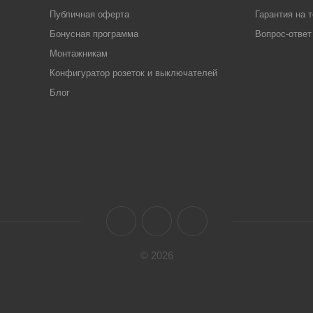
Публичная оферта
Гарантия на 
Бонусная программа
Вопрос-ответ
Монтажникам
Конфигуратор розеток и выключателей
Блог
© 2026