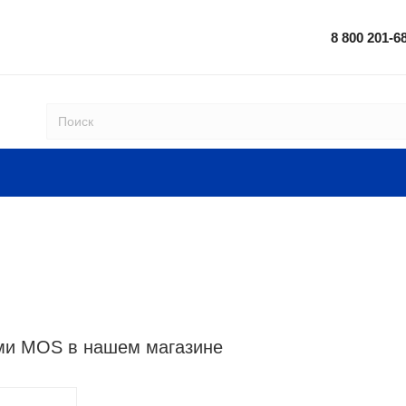
8 800 201-6
ми MOS в нашем магазине