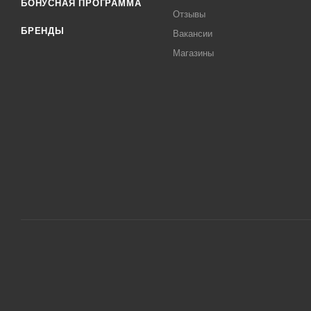
БОНУСНАЯ ПРОГРАММА
Отзывы
БРЕНДЫ
Вакансии
Магазины