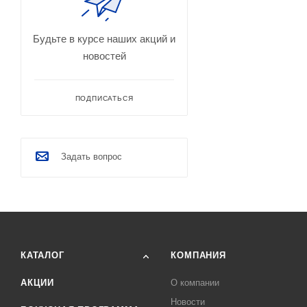
Будьте в курсе наших акций и
новостей
ПОДПИСАТЬСЯ
Задать вопрос
КАТАЛОГ
КОМПАНИЯ
АКЦИИ
О компании
Новости