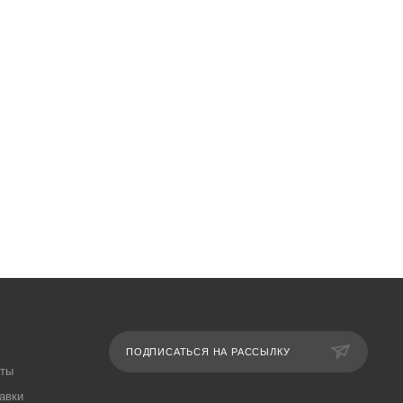
ПОДПИСАТЬСЯ НА РАССЫЛКУ
аты
авки