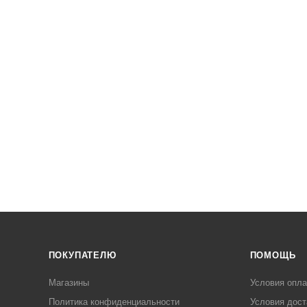
ПОКУПАТЕЛЮ
ПОМОЩЬ
Магазины
Условия опл
Политика конфиденциальности
Условия дост