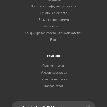
Политика конфиденциальности
Публичная оферта
Бонусная программа
Монтажникам
Конфигуратор розеток и выключателей
Блог
ПОМОЩЬ
Условия оплаты
Условия доставки
Гарантия на товар
Вопрос-ответ