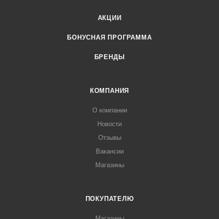
АКЦИИ
БОНУСНАЯ ПРОГРАММА
БРЕНДЫ
КОМПАНИЯ
О компании
Новости
Отзывы
Вакансии
Магазины
ПОКУПАТЕЛЮ
Магазины