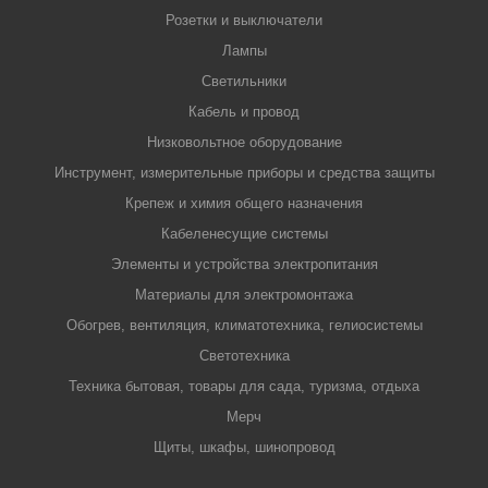
Розетки и выключатели
Лампы
Светильники
Кабель и провод
Низковольтное оборудование
Инструмент, измерительные приборы и средства защиты
Крепеж и химия общего назначения
Кабеленесущие системы
Элементы и устройства электропитания
Материалы для электромонтажа
Обогрев, вентиляция, климатотехника, гелиосистемы
Светотехника
Техника бытовая, товары для сада, туризма, отдыха
Мерч
Щиты, шкафы, шинопровод