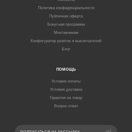
Политика конфиденциальности
Публичная оферта
Бонусная программа
Монтажникам
Конфигуратор розеток и выключателей
Блог
ПОМОЩЬ
Условия оплаты
Условия доставки
Гарантия на товар
Вопрос-ответ