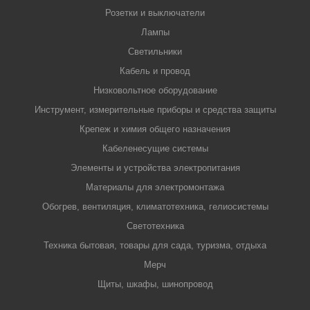
Розетки и выключатели
Лампы
Светильники
Кабель и провод
Низковольтное оборудование
Инструмент, измерительные приборы и средства защиты
Крепеж и химия общего назначения
Кабеленесущие системы
Элементы и устройства электропитания
Материалы для электромонтажа
Обогрев, вентиляция, климатотехника, гелиосистемы
Светотехника
Техника бытовая, товары для сада, туризма, отдыха
Мерч
Щиты, шкафы, шинопровод