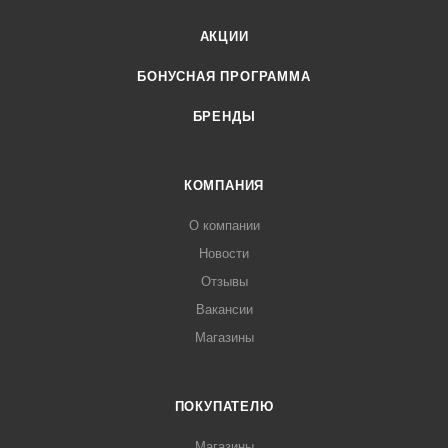
АКЦИИ
БОНУСНАЯ ПРОГРАММА
БРЕНДЫ
КОМПАНИЯ
О компании
Новости
Отзывы
Вакансии
Магазины
ПОКУПАТЕЛЮ
Магазины