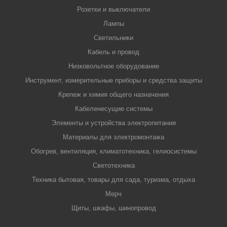
Розетки и выключатели
Лампы
Светильники
Кабель и провод
Низковольтное оборудование
Инструмент, измерительные приборы и средства защиты
Крепеж и химия общего назначения
Кабеленесущие системы
Элементы и устройства электропитания
Материалы для электромонтажа
Обогрев, вентиляция, климатотехника, гелиосистемы
Светотехника
Техника бытовая, товары для сада, туризма, отдыха
Мерч
Щиты, шкафы, шинопровод