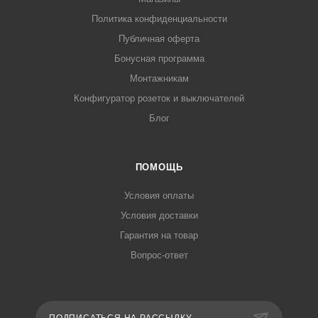
Политика конфиденциальности
Публичная оферта
Бонусная программа
Монтажникам
Конфигуратор розеток и выключателей
Блог
ПОМОЩЬ
Условия оплаты
Условия доставки
Гарантия на товар
Вопрос-ответ