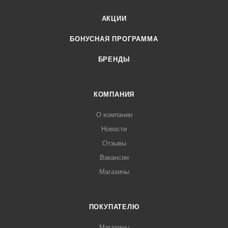
АКЦИИ
БОНУСНАЯ ПРОГРАММА
БРЕНДЫ
КОМПАНИЯ
О компании
Новости
Отзывы
Вакансии
Магазины
ПОКУПАТЕЛЮ
Магазины