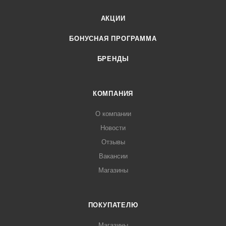
АКЦИИ
БОНУСНАЯ ПРОГРАММА
БРЕНДЫ
КОМПАНИЯ
О компании
Новости
Отзывы
Вакансии
Магазины
ПОКУПАТЕЛЮ
Магазины