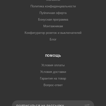
Политика конфиденциальности
Публичная оферта
Бонусная программа
Монтажникам
Конфигуратор розеток и выключателей
Блог
ПОМОЩЬ
Условия оплаты
Условия доставки
Гарантия на товар
Вопрос-ответ