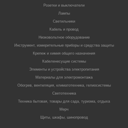
Розетки и выключатели
Лампы
Светильники
Кабель и провод
Низковольтное оборудование
Инструмент, измерительные приборы и средства защиты
Крепеж и химия общего назначения
Кабеленесущие системы
Элементы и устройства электропитания
Материалы для электромонтажа
Обогрев, вентиляция, климатотехника, гелиосистемы
Светотехника
Техника бытовая, товары для сада, туризма, отдыха
Мерч
Щиты, шкафы, шинопровод