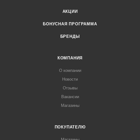
АКЦИИ
БОНУСНАЯ ПРОГРАММА
БРЕНДЫ
КОМПАНИЯ
О компании
Новости
Отзывы
Вакансии
Магазины
ПОКУПАТЕЛЮ
Магазины