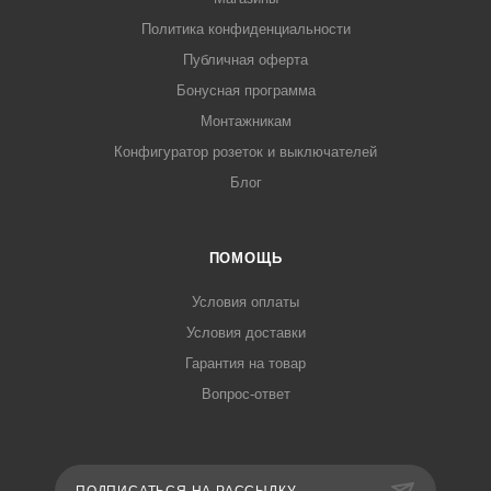
Политика конфиденциальности
Публичная оферта
Бонусная программа
Монтажникам
Конфигуратор розеток и выключателей
Блог
ПОМОЩЬ
Условия оплаты
Условия доставки
Гарантия на товар
Вопрос-ответ