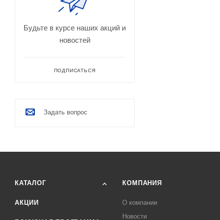
Будьте в курсе наших акций и
новостей
ПОДПИСАТЬСЯ
Задать вопрос
КАТАЛОГ
КОМПАНИЯ
АКЦИИ
О компании
Новости