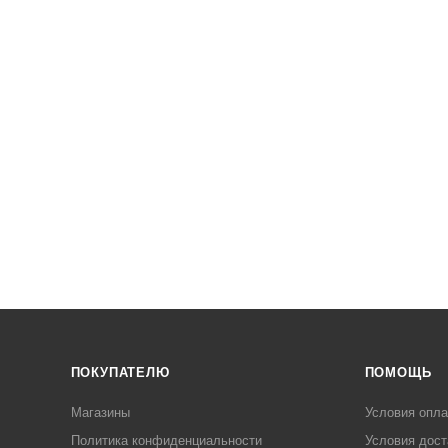
ПОКУПАТЕЛЮ
ПОМОЩЬ
Магазины
Условия опл
Политика конфиденциальности
Условия дост