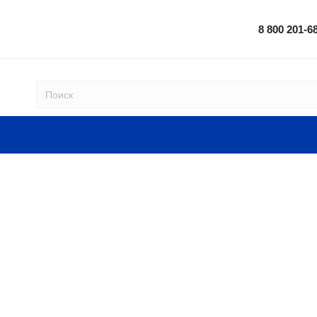
8 800 201-6