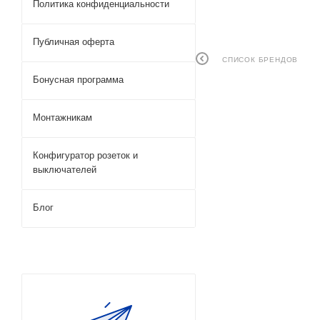
Политика конфиденциальности
Публичная оферта
СПИСОК БРЕНДОВ
Бонусная программа
Монтажникам
Конфигуратор розеток и
выключателей
Блог