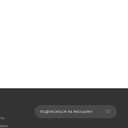
ПОДПИСАТЬСЯ НА РАССЫЛКУ
аты
авки