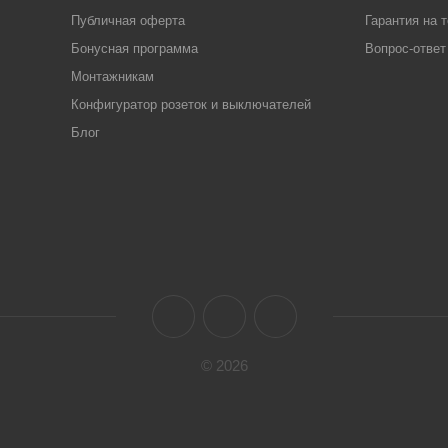
Публичная оферта
Гарантия на 
Бонусная программа
Вопрос-ответ
Монтажникам
Конфигуратор розеток и выключателей
Блог
© 2026