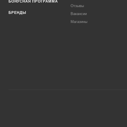
БОНУСНАЯ ПРОГРАММА
Отзывы
БРЕНДЫ
Вакансии
Магазины