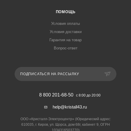
ПОМОЩЬ
Условия оплаты
Условия доставки
Гарантия на товар
Вопрос-ответ
ПОДПИСАТЬСЯ НА РАССЫЛКУ
8 800 201-68-50
с 8:00 до 20:00
help@kristall43.ru
ООО «Кристалл-Электроцентр» (Юридический адрес:
610035, г. Киров, ул. Щорса, дом 68г, кабинет 9, ОГРН
1034316503770)