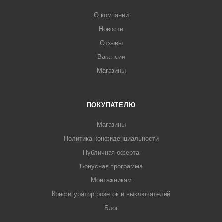
О компании
Новости
Отзывы
Вакансии
Магазины
ПОКУПАТЕЛЮ
Магазины
Политика конфиденциальности
Публичная оферта
Бонусная программа
Монтажникам
Конфигуратор розеток и выключателей
Блог