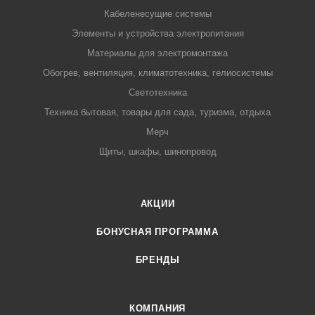
Кабеленесущие системы
Элементы и устройства электропитания
Материалы для электромонтажа
Обогрев, вентиляция, климатотехника, гелиосистемы
Светотехника
Техника бытовая, товары для сада, туризма, отдыха
Мерч
Щиты, шкафы, шинопровод
АКЦИИ
БОНУСНАЯ ПРОГРАММА
БРЕНДЫ
КОМПАНИЯ