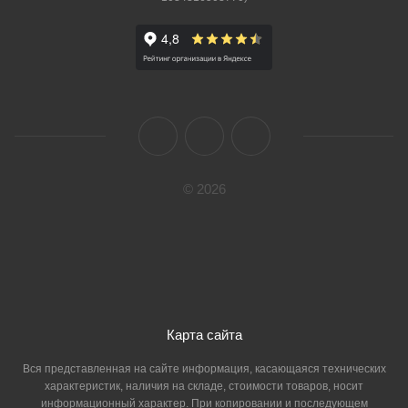
© 2026
Карта сайта
Вся представленная на сайте информация, касающаяся технических
характеристик, наличия на складе, стоимости товаров, носит
информационный характер. При копировании и последующем