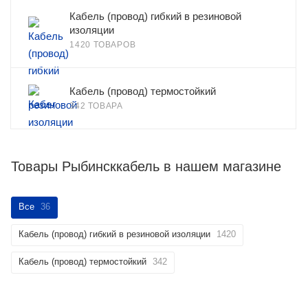
Кабель (провод) гибкий в резиновой
изоляции
1420 ТОВАРОВ
Кабель (провод) термостойкий
342 ТОВАРА
Товары Рыбинсккабель в нашем магазине
Все
36
Кабель (провод) гибкий в резиновой изоляции
1420
Кабель (провод) термостойкий
342