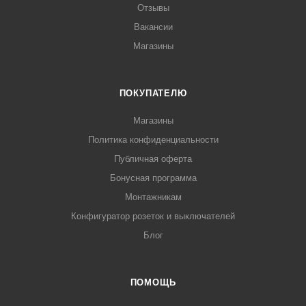
Отзывы
Вакансии
Магазины
ПОКУПАТЕЛЮ
Магазины
Политика конфиденциальности
Публичная оферта
Бонусная программа
Монтажникам
Конфигуратор розеток и выключателей
Блог
ПОМОЩЬ