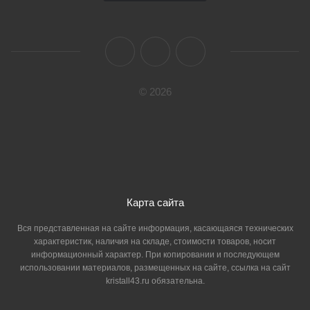
© 2026
Карта сайта
Вся представленная на сайте информация, касающаяся технических
характеристик, наличия на складе, стоимости товаров, носит
информационный характер. При копировании и последующем
использовании материалов, размещенных на сайте, ссылка на сайт
kristall43.ru обязательна.