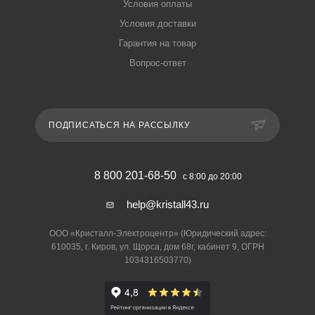
Условия оплаты
Условия доставки
Гарантия на товар
Вопрос-ответ
ПОДПИСАТЬСЯ НА РАССЫЛКУ
8 800 201-68-50
с 8:00 до 20:00
help@kristall43.ru
ООО «Кристалл-Электроцентр» (Юридический адрес:
610035, г. Киров, ул. Щорса, дом 68г, кабинет 9, ОГРН
1034316503770)