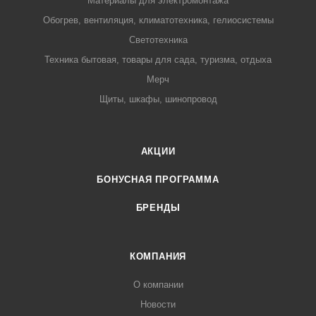
Материалы для электромонтажа
Обогрев, вентиляция, климатотехника, гелиосистемы
Светотехника
Техника бытовая, товары для сада, туризма, отдыха
Мерч
Щиты, шкафы, шинопровод
АКЦИИ
БОНУСНАЯ ПРОГРАММА
БРЕНДЫ
КОМПАНИЯ
О компании
Новости