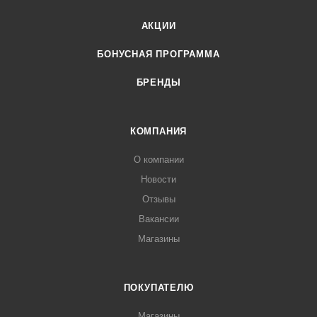
АКЦИИ
БОНУСНАЯ ПРОГРАММА
БРЕНДЫ
КОМПАНИЯ
О компании
Новости
Отзывы
Вакансии
Магазины
ПОКУПАТЕЛЮ
Магазины