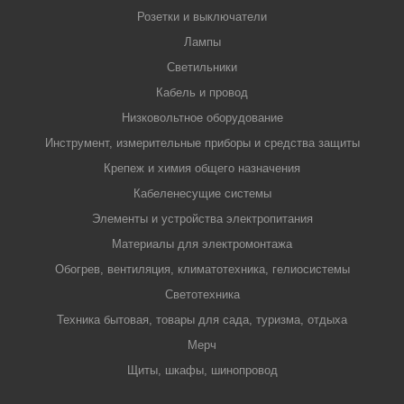
Розетки и выключатели
Лампы
Светильники
Кабель и провод
Низковольтное оборудование
Инструмент, измерительные приборы и средства защиты
Крепеж и химия общего назначения
Кабеленесущие системы
Элементы и устройства электропитания
Материалы для электромонтажа
Обогрев, вентиляция, климатотехника, гелиосистемы
Светотехника
Техника бытовая, товары для сада, туризма, отдыха
Мерч
Щиты, шкафы, шинопровод