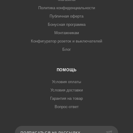
Политика конфиденциальности
Публичная оферта
Бонусная программа
Монтажникам
Конфигуратор розеток и выключателей
Блог
ПОМОЩЬ
Условия оплаты
Условия доставки
Гарантия на товар
Вопрос-ответ