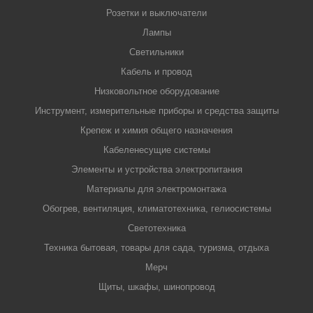
Розетки и выключатели
Лампы
Светильники
Кабель и провод
Низковольтное оборудование
Инструмент, измерительные приборы и средства защиты
Крепеж и химия общего назначения
Кабеленесущие системы
Элементы и устройства электропитания
Материалы для электромонтажа
Обогрев, вентиляция, климатотехника, гелиосистемы
Светотехника
Техника бытовая, товары для сада, туризма, отдыха
Мерч
Щиты, шкафы, шинопровод