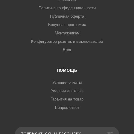
Политика конфиденциальности
Публичная оферта
Бонусная программа
Монтажникам
Конфигуратор розеток и выключателей
Блог
ПОМОЩЬ
Условия оплаты
Условия доставки
Гарантия на товар
Вопрос-ответ