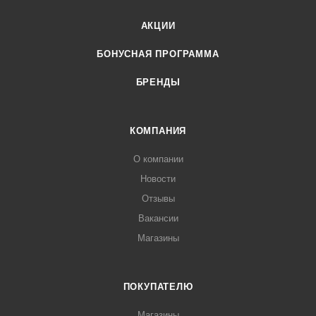
АКЦИИ
БОНУСНАЯ ПРОГРАММА
БРЕНДЫ
КОМПАНИЯ
О компании
Новости
Отзывы
Вакансии
Магазины
ПОКУПАТЕЛЮ
Магазины