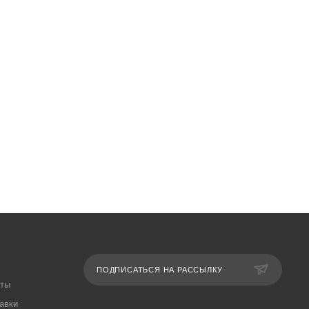
ПОДПИСАТЬСЯ НА РАССЫЛКУ
аты
авки