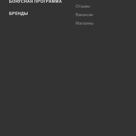
БОНУСНАЯ ПРОГРАММА
Отзывы
БРЕНДЫ
Вакансии
Магазины