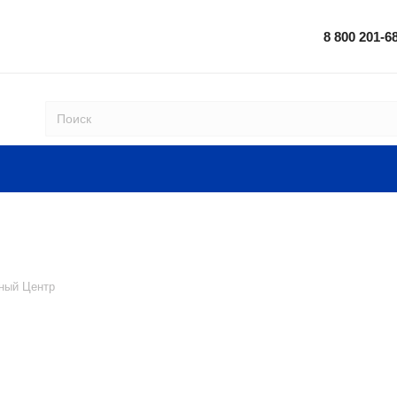
8 800 201-6
ный Центр