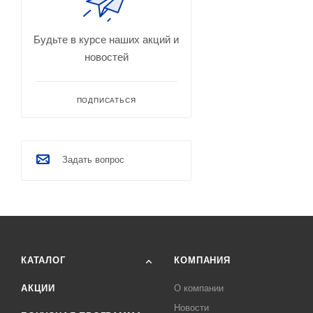
Будьте в курсе наших акций и
новостей
ПОДПИСАТЬСЯ
Задать вопрос
КАТАЛОГ
КОМПАНИЯ
АКЦИИ
О компании
Новости