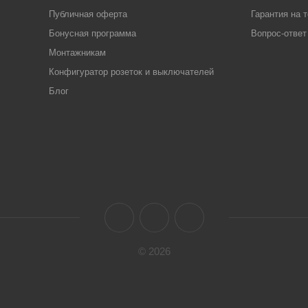
Публичная оферта
Гарантия на 
Бонусная программа
Вопрос-ответ
Монтажникам
Конфигуратор розеток и выключателей
Блог
© 2026