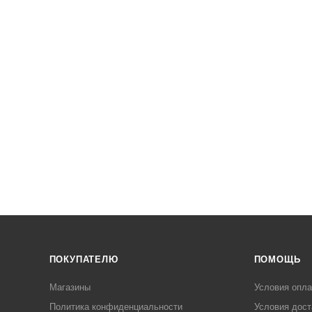
ПОКУПАТЕЛЮ
ПОМОЩЬ
Магазины
Условия опл
Политика конфиденциальности
Условия дост