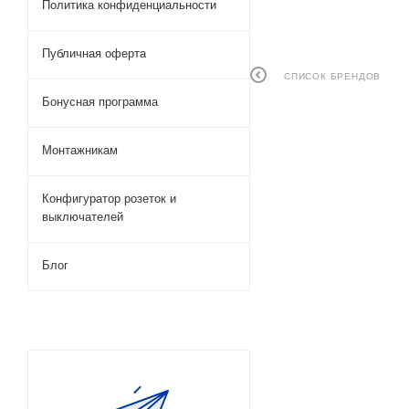
Политика конфиденциальности
Публичная оферта
СПИСОК БРЕНДОВ
Бонусная программа
Монтажникам
Конфигуратор розеток и
выключателей
Блог