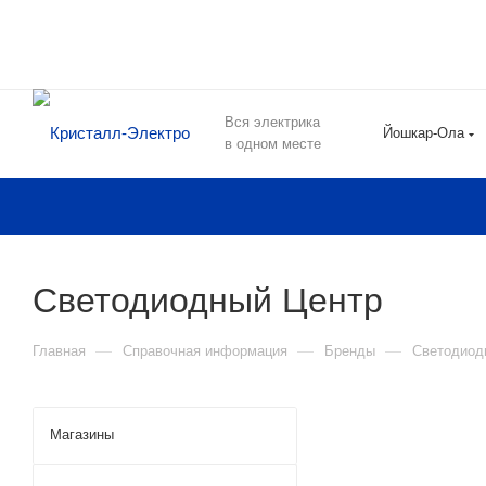
Вся электрика
Йошкар-Ола
в одном месте
Светодиодный Центр
—
—
—
Главная
Справочная информация
Бренды
Светодиод
Магазины