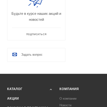
Будьте в курсе наших акций и
новостей
ПОДПИСАТЬСЯ
Задать вопрос
КАТАЛОГ
КОМПАНИЯ
АКЦИИ
О компании
Новости