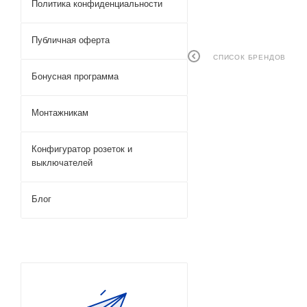
Политика конфиденциальности
Публичная оферта
СПИСОК БРЕНДОВ
Бонусная программа
Монтажникам
Конфигуратор розеток и
выключателей
Блог