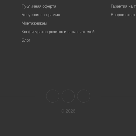
Публичная оферта
Гарантия на 
Бонусная программа
Вопрос-ответ
Монтажникам
Конфигуратор розеток и выключателей
Блог
© 2026