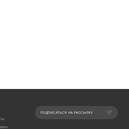
ПОДПИСАТЬСЯ НА РАССЫЛКУ
аты
авки