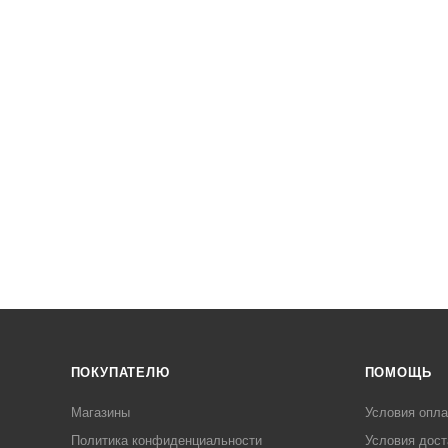
ПОКУПАТЕЛЮ
ПОМОЩЬ
Магазины
Условия опл
Политика конфиденциальности
Условия дост