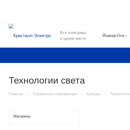
Вся электрика
Йошкар-Ола
в одном месте
Технологии света
—
—
—
Главная
Справочная информация
Бренды
Технологии
Магазины