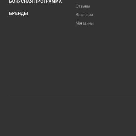
БОНУСНАЯ ПРОГРАММА
Отзывы
БРЕНДЫ
Вакансии
Магазины