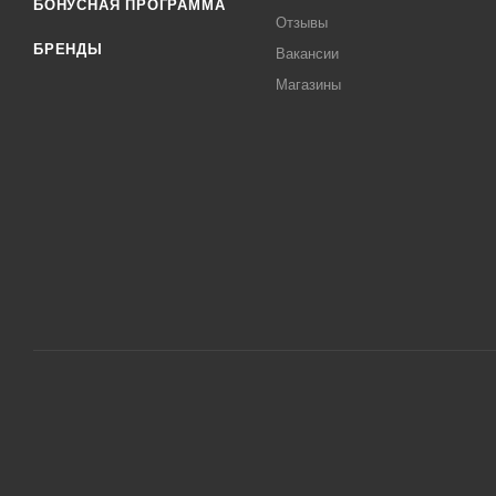
БОНУСНАЯ ПРОГРАММА
Отзывы
БРЕНДЫ
Вакансии
Магазины