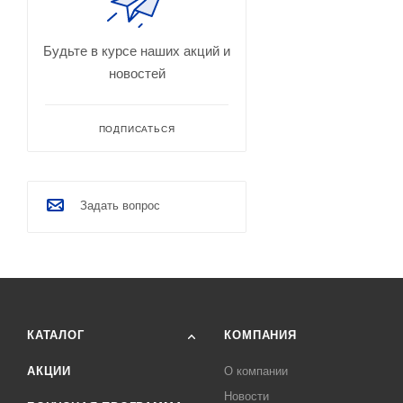
Будьте в курсе наших акций и
новостей
ПОДПИСАТЬСЯ
Задать вопрос
КАТАЛОГ
КОМПАНИЯ
АКЦИИ
О компании
Новости