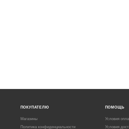
ПОКУПАТЕЛЮ
ПОМОЩЬ
Магазины
Условия опл
Политика конфиденциальности
Условия дост