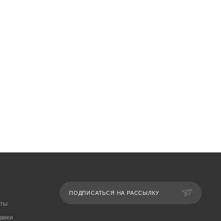
ПОДПИСАТЬСЯ НА РАССЫЛКУ
аты
авки