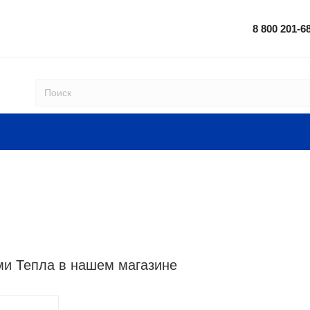
8 800 201-6
ми Тепла в нашем магазине