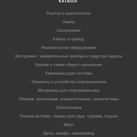
КАТАЛОГ
Розетки и выключатели
Лампы
Светильники
Кабель и провод
Низковольтное оборудование
Инструмент, измерительные приборы и средства защиты
Крепеж и химия общего назначения
Кабеленесущие системы
Элементы и устройства электропитания
Материалы для электромонтажа
Обогрев, вентиляция, климатотехника, гелиосистемы
Светотехника
Техника бытовая, товары для сада, туризма, отдыха
Мерч
Щиты, шкафы, шинопровод