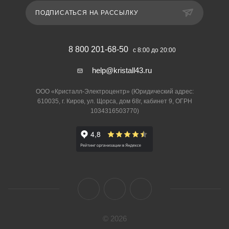
ПОДПИСАТЬСЯ НА РАССЫЛКУ
8 800 201-68-50
с 8:00 до 20:00
help@kristall43.ru
ООО «Кристалл-Электроцентр» (Юридический адрес:
610035, г. Киров, ул. Щорса, дом 68г, кабинет 9, ОГРН
1034316503770)
© 2026