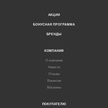
АКЦИИ
БОНУСНАЯ ПРОГРАММА
БРЕНДЫ
КОМПАНИЯ
О компании
Новости
Отзывы
Вакансии
Магазины
ПОКУПАТЕЛЮ