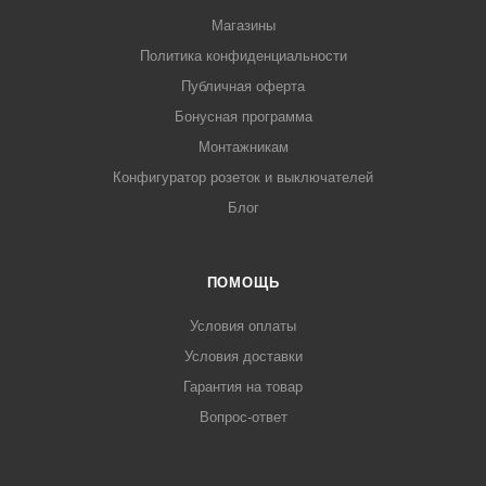
Магазины
Политика конфиденциальности
Публичная оферта
Бонусная программа
Монтажникам
Конфигуратор розеток и выключателей
Блог
ПОМОЩЬ
Условия оплаты
Условия доставки
Гарантия на товар
Вопрос-ответ