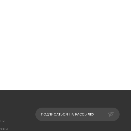
ПОДПИСАТЬСЯ НА РАССЫЛКУ
аты
авки