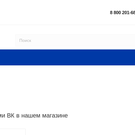
8 800 201-6
ми ВК в нашем магазине