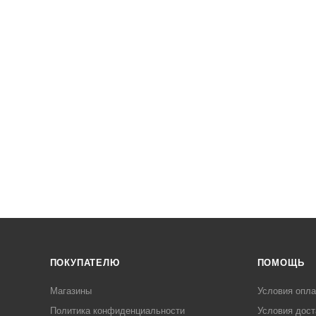
ПОКУПАТЕЛЮ
ПОМОЩЬ
Магазины
Условия опл
Политика конфиденциальности
Условия дост