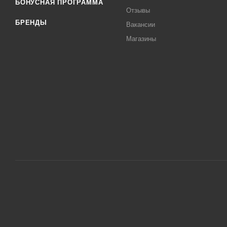
БОНУСНАЯ ПРОГРАММА
Отзывы
БРЕНДЫ
Вакансии
Магазины