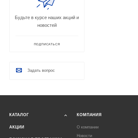
Будьте в курсе наших акций и
новостей
ПОДПИСАТЬСЯ
Задать вопрос
КАТАЛОГ
КОМПАНИЯ
АКЦИИ
О компании
Новости