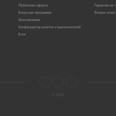
Публичная оферта
Гарантия на 
Бонусная программа
Вопрос-ответ
Монтажникам
Конфигуратор розеток и выключателей
Блог
© 2026