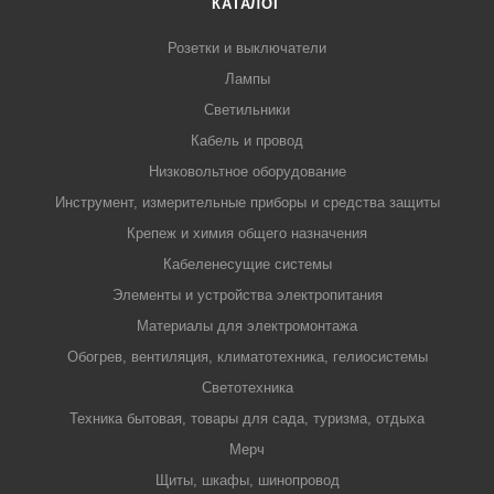
КАТАЛОГ
Розетки и выключатели
Лампы
Светильники
Кабель и провод
Низковольтное оборудование
Инструмент, измерительные приборы и средства защиты
Крепеж и химия общего назначения
Кабеленесущие системы
Элементы и устройства электропитания
Материалы для электромонтажа
Обогрев, вентиляция, климатотехника, гелиосистемы
Светотехника
Техника бытовая, товары для сада, туризма, отдыха
Мерч
Щиты, шкафы, шинопровод