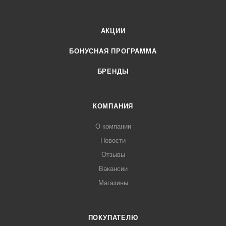
АКЦИИ
БОНУСНАЯ ПРОГРАММА
БРЕНДЫ
КОМПАНИЯ
О компании
Новости
Отзывы
Вакансии
Магазины
ПОКУПАТЕЛЮ