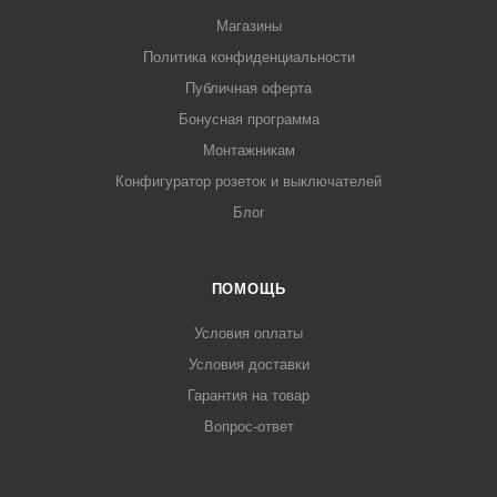
Магазины
Политика конфиденциальности
Публичная оферта
Бонусная программа
Монтажникам
Конфигуратор розеток и выключателей
Блог
ПОМОЩЬ
Условия оплаты
Условия доставки
Гарантия на товар
Вопрос-ответ