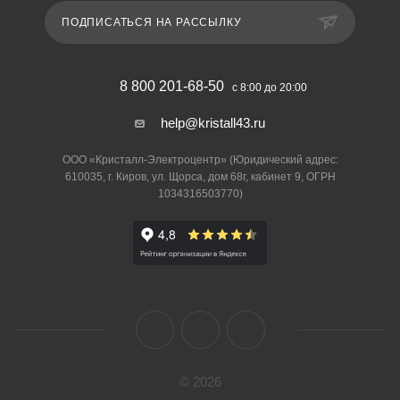
ПОДПИСАТЬСЯ НА РАССЫЛКУ
8 800 201-68-50
с 8:00 до 20:00
help@kristall43.ru
ООО «Кристалл-Электроцентр» (Юридический адрес:
610035, г. Киров, ул. Щорса, дом 68г, кабинет 9, ОГРН
1034316503770)
© 2026